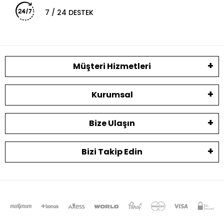
7 / 24 DESTEK
Müşteri Hizmetleri
Kurumsal
Bize Ulaşın
Bizi Takip Edin