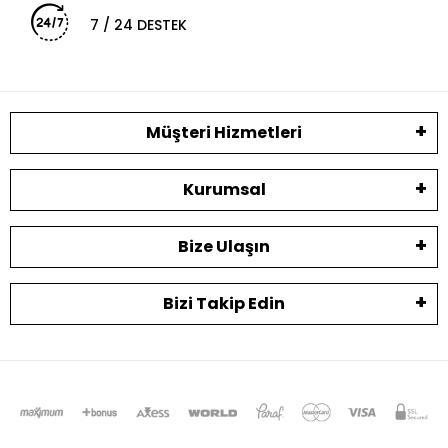
7 / 24 DESTEK
Müşteri Hizmetleri
Kurumsal
Bize Ulaşın
Bizi Takip Edin