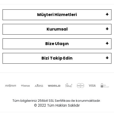
Müşteri Hizmetleri
Kurumsal
Bize Ulaşın
Bizi Takip Edin
Tüm bilgileriniz 256bit SSL Sertifikası ile korunmaktadır.
© 2022
Tüm Hakları Saklıdır