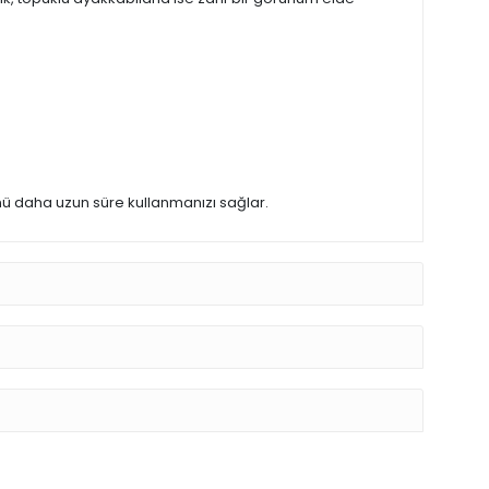
nü daha uzun süre kullanmanızı sağlar.